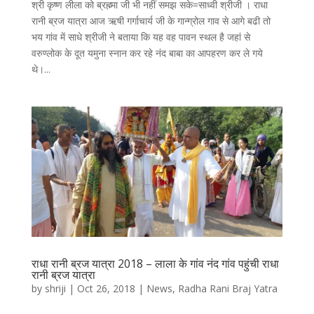
श्री कृष्ण लीला को ब्रह्म्मा जी भी नहीं समझ सके=साध्वी श्रीजी । राधा
रानी ब्रज यात्रा आज ऋषी गर्गाचार्य जी के गान्ग्रोल गाव से आगे बढी तो
भय गांव में साधे श्रीजी ने बताया कि यह वह पावन स्थल है जहां से
वरुण्लोक के दूत यमुना स्नान कर रहे नंद बाबा का आपहरण कर ले गये
थे।...
राधा रानी ब्रज यात्रा 2018 – लाला के गांव नंद गांव पहुंची राधा
रानी ब्रज यात्रा
by
shriji
|
Oct 26, 2018
|
News
,
Radha Rani Braj Yatra