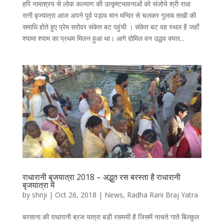
हरि नामाश्रय से लोक कल्याण की उत्कृष्टभावनाओं को संजोये श्री राधा
रानी बृज्यात्रा आज अपने पूर्व पड़ाव मान मन्दिर से चलकर गुलाब सखी की
समाधि होते हुए प्रेम सरोवर संकेत बट पहुंची । संकेत बट वह स्थल है जहाँ
श्यामा श्याम का प्रथम मिलन हुआ था। आगे दोमिल वन उद्धव क्यार...
राधारानी बृजयात्रा 2018 – अद्भुत रस बरस्ता है राधारानी
बृजयात्रा में
by
shriji
|
Oct 26, 2018
|
News
,
Radha Rani Braj Yatra
बरसाना की राधारानी ब्रज यात्रा बडी रसमयी है जिसमें नाचते गाते बिल्कुल