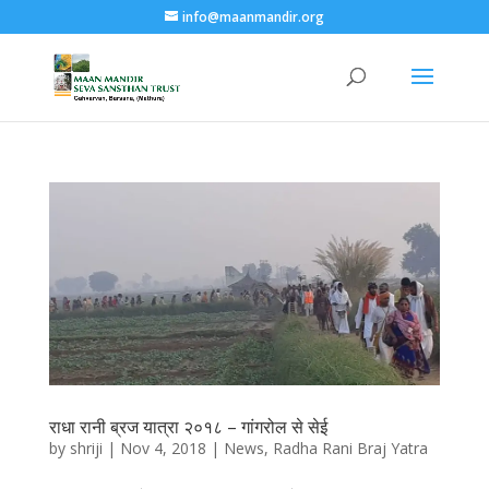
info@maanmandir.org
राधा रानी ब्रज यात्रा २०१८ – गांगरोल से सेई
by
shriji
|
Nov 4, 2018
|
News
,
Radha Rani Braj Yatra