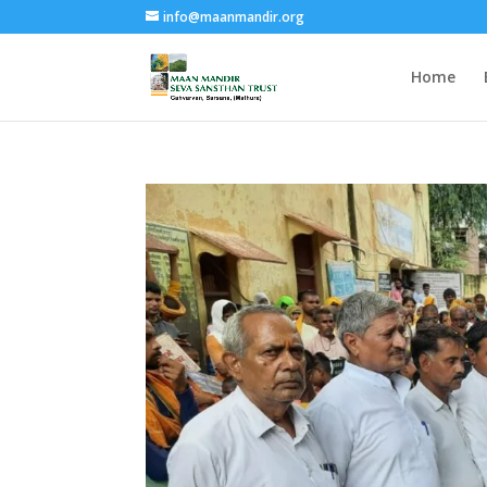
info@maanmandir.org
Home