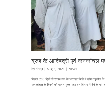
ब्रज के आदिबद्री एवं कनकांचल पर्वत
by
shriji
|
Aug 3, 2021
|
News
पिछले 200 दिनों से राजस्थान के भरतपुर जिले में डीग तहसील के ग्
कनकांचल के हिस्से को खनन मुक्त करा वन विभाग में देने के मांग 