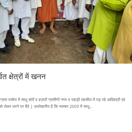
 क्षेत्रों में खनन
राम पसोपा में साधू संतों व हज़ारों ग्रामीणों नगर व पहाड़ी तहसील में पड़ रहे आदिबद्री एवं
को लेकर धरने पर बैठे | उल्लेखनीय है कि नवम्बर 2009 में साधू...