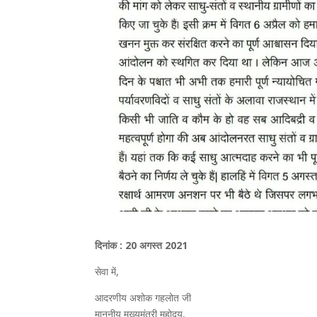
दिनांक : 20 अगस्त 2021
सेवा में,
आदरणीय अशोक गहलोत जी
माननीय मुख्यमंत्री महोदय,