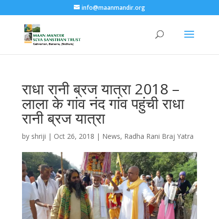
info@maanmandir.org
राधा रानी ब्रज यात्रा 2018 –
लाला के गांव नंद गांव पहुंची राधा
रानी ब्रज यात्रा
by
shriji
|
Oct 26, 2018
|
News
,
Radha Rani Braj Yatra