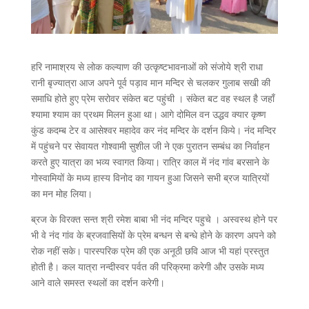
हरि नामाश्रय से लोक कल्याण की उत्कृष्टभावनाओं को संजोये श्री राधा
रानी बृज्यात्रा आज अपने पूर्व पड़ाव मान मन्दिर से चलकर गुलाब सखी की
समाधि होते हुए प्रेम सरोवर संकेत बट पहुंची । संकेत बट वह स्थल है जहाँ
श्यामा श्याम का प्रथम मिलन हुआ था। आगे दोमिल वन उद्धव क्यार कृष्ण
कुंड कदम्ब टेर व आसेश्वर महादेव कर नंद मन्दिर के दर्शन किये। नंद मन्दिर
में पहुंचने पर सेवायत गोश्वामी सुशील जी ने एक पुरातन सम्बंध का निर्वाहन
करते हुए यात्रा का भव्य स्वागत किया। रात्रि काल में नंद गांव बरसाने के
गोस्वामियों के मध्य हास्य विनोद का गायन हुआ जिसने सभी ब्रज यात्रियों
का मन मोह लिया।
ब्रज के विरक्त सन्त श्री रमेश बाबा भी नंद मन्दिर पहुचे । अस्वस्थ होने पर
भी वे नंद गांव के ब्रजवासियों के प्रेम बन्धन से बन्धे होने के कारण अपने को
रोक नहीं सके। पारस्परिक प्रेम की एक अनूठी छवि आज भी यहां प्रस्तुत
होती है। कल यात्रा नन्दीस्वर पर्वत की परिक्रमा करेगी और उसके मध्य
आने वाले समस्त स्थलों का दर्शन करेगी।