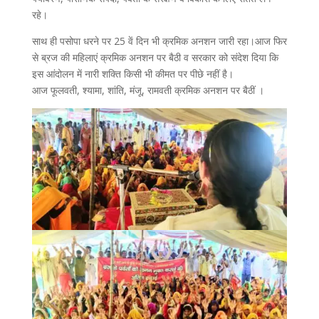
रहे।
साथ ही पसोपा धरने पर 25 वें दिन भी क्रमिक अनशन जारी रहा।आज फिर
से ब्रज की महिलाएं क्रमिक अनशन पर बैठी व सरकार को संदेश दिया कि
इस आंदोलन में नारी शक्ति किसी भी कीमत पर पीछे नहीं है।
आज फूलवती, श्यामा, शांति, मंजू, रामवती क्रमिक अनशन पर बैठीं ।