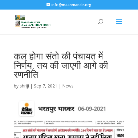
info@maanmandir.org
कल होगा संतो की पंचायत में
निर्णय, तय की जाएगी आगे की
रणनीति
by
shriji
|
Sep 7, 2021
|
News