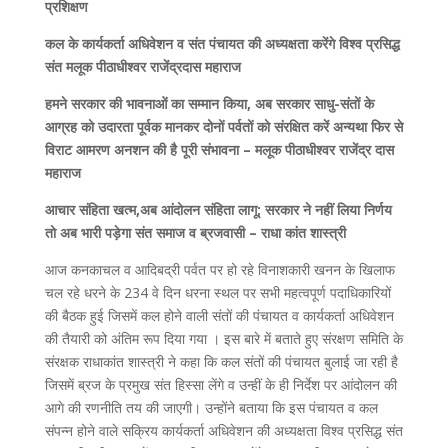
प्रशिक्षण
कल के कार्यकर्ता अधिवेशन व संत पंचायत की अध्यक्षता करेंगे विश्व प्रसिद्ध
संत मलूक पीठाधीश्वर राजेंद्रदास महाराज
हमने सरकार की भावनाओं का सम्मान किया, अब सरकार साधु-संतों के
आग्रह को उदारता पूर्वक मानकर दोनों पर्वतों को संरक्षित करें अन्यथा फिर से
विराट आमरण अनशन की है पूरी संभावना – मलूक पीठाधीश्वर राजेंद्र दास
महाराज
आचार संहिता खत्म,अब आंदोलन संहिता लागू; सरकार ने नहीं लिया निर्णय
तो अब भारी पड़ेगा संत समाज व ब्रजवासी – राधा कांत शास्त्री
आज कनकाचल व आदिबद्री पर्वत पर हो रहे विनाशकारी खनन के खिलाफ
चल रहे धरने के 234 वे दिन धरना स्थल पर सभी महत्वपूर्ण पदाधिकारियों
की बैठक हुई जिसमें कल होने वाली संतों की पंचायत व कार्यकर्ता अधिवेशन
की तैयारी को अंतिम रूप दिया गया । इस बारे में बताते हुए संरक्षण समिति के
संरक्षक राधाकांत शास्त्री ने कहा कि कल संतों की पंचायत बुलाई जा रही है
जिसमें ब्रज के प्रमुख संत हिस्सा लेंगे व उन्हीं के ही निर्देश पर आंदोलन की
आगे की रणनीति तय की जाएगी। उन्होंने बताया कि इस पंचायत व कल
संपन्न होने वाले सक्रिय कार्यकर्ता अधिवेशन की अध्यक्षता विश्व प्रसिद्ध संत