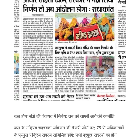
कल होगा संतो की पंचायत में निर्णय; तय की जाएगी आगे की रणनीति
कल के सक्रिय सदस्यता अभियान की तैयारी जोरों पर; 75 से अधिक गांवों
के प्रमुख सक्रिय सदस्य सम्मिलित होंगे; सभी प्रमुख सदस्यों का होगा