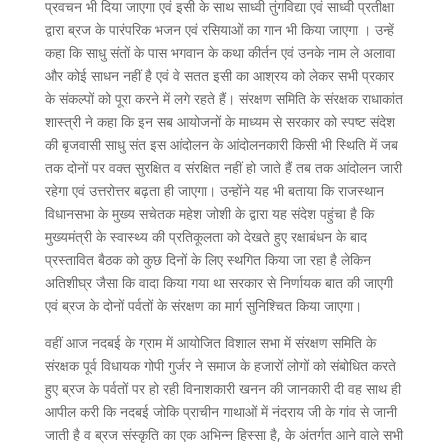
प्रवचन भी दिया जाएगा एवं इसी के साथ साध्वी तुंगविद्या एवं साध्वी प्रतीक्षा
द्वारा ब्रज के पारंपरिक भजन एवं रसियाओं का गान भी किया जाएगा । उन्हें
कहा कि साधु संतों के पास भगवान के कथा कीर्तन एवं उनके नाम ले अलावा
और कोई साधन नहीं है एवं वे सतत इसी का आश्रय को लेकर सभी प्रकार
के संकल्पों को पूरा करने में लगे रहते हैं। संरक्षण समिति के संरक्षक राधाकांत
शास्त्री ने कहा कि इन सब आयोजनों के माध्यम से सरकार को स्पष्ट संदेश
की बृजवासी साधु संत इस आंदोलन के आंदोलनकारी किसी भी स्थिति में जब
तक दोनों पर वक्त सुरक्षित व संरक्षित नहीं हो जाते हैं तब तक आंदोलन जारी
रहेगा एवं उत्तरोत्तर बढ़ता ही जाएगा। उन्होंने यह भी बताया कि राजस्थान
विधानसभा के मुख्य सचेतक महेश जोशी के द्वारा यह संदेश पहुंचा है कि
मुख्यमंत्री के स्वास्थ्य की प्रतिकूलता को देखते हुए रक्षाबंधन के बाद
प्रस्तावित बैठक को कुछ दिनों के लिए स्थगित किया जा रहा है लेकिन
अतिशीघ्र जैसा कि वादा किया गया था सरकार से निर्णायक बात की जाएगी
एवं ब्रज के दोनों पर्वतों के संरक्षण का मार्ग सुनिश्चित किया जाएगा।
वहीं आज नदबई के ग्राम में आयोजित विशाल सभा में संरक्षण समिति के
संरक्षक पूर्व विधायक गोपी गुर्जर ने समाज के हजारों लोगों को संबोधित करते
हुए ब्रज के पर्वतों पर हो रही विनाशकारी खनन की जानकारी दी वह साथ ही
आपील करी कि नदबई जोकि प्राचीन गाथाओं में नंदराय जी के गांव से जानी
जाती है व ब्रज संस्कृति का एक अभिन्न हिस्सा है, के अंतर्गत आने वाले सभी