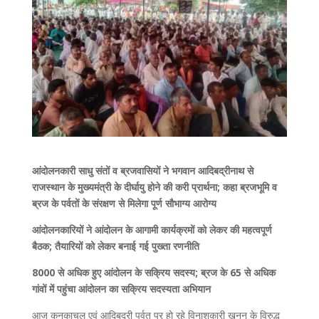
आंदोलनकारी साधु संतों व ब्रजवासियों ने भगवान आदिबद्रीनाथ से
राजस्थान के मुख्यमंत्री के दीर्घायु होने की करी प्रार्थना; कहा ब्रजभूमि व
ब्रज के पर्वतों के संरक्षण से मिलेगा पूर्ण सौभाग्य आरोग्य
आंदोलनकारियों ने आंदोलन के आगामी कार्यक्रमों को लेकर की महत्वपूर्ण
बैठक; तैयारियों को लेकर बनाई गई पुख्ता रणनीति
8000 से अधिक हुए आंदोलन के सक्रिय सदस्य; ब्रज के 65 से अधिक
गांवों में पहुंचा आंदोलन का सक्रिय सदस्यता अभियान
आज कनकाचल एवं आदिबद्री पर्वत पर हो रहे विनाशकारी खनन के विरुद्ध