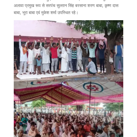
अलावा प्रमुख रूप से सरपंच सुल्तान सिंह बरसाना शरण बाबा, कृष्ण दास
बाबा, भूरा बाबा एवं मुकेश शर्मा उपस्थित रहे।