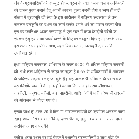
गांव के ग्रामवासियों को एकजुट होकर ब्रज के पर्वत कनकाचल व आदिबद्री
को खनन मुक्त कराने हेतु अपनी आवाज बुलंद करनी होगी व साथ ही बड़ी
संख्या में ब्रजभूमि की सेवा के इस आंदोलन में सक्रिय सदस्यता ले कर
सनातन संस्कृति का रक्षण का कार्य करके अपने धर्म का पालन करना होगा ।
इस पर उपस्थित अपार जनसमूह ने एक स्वर में ब्रज के दोनों पर्वतों के
संरक्षण हेतु हर संभव संघर्ष करने के लिए वचनबद्धता दिखाइए। उनके साथ
इस अवसर पर हरिबोल बाबा, महंत शिवरामदास, नित्यहरी दास आदि
उपस्थित रहे ।
इधर सक्रिय सदस्यता अभियान के तहत 8000 से अधिक सक्रिय सदस्यों
को अभी तक आंदोलन से जोड़ा जा चुका है व 65 से अधिक गांवों में आंदोलन
के सक्रिय सदस्य बनाए जा चुके हैं। यह जानकारी अभियान के समन्वयक
ब्रजकिशोर बाबा ने दी । उन्होंने बताया कि आज ही ग्राम शीशवाडा,
नाहरौली, जनुथर, मरौली, बड़ा नाहरौली, आदि गांवों में भारी संख्या में सदस्यों
को आंदोलन से जोड़ा गया है।
इसके साथ ही आज 20 वे दिन भी आंदोलनकारियों का क्रमिक अनशन जारी
रहा। आज गोरांग बाबा, गोविन्द, कृष्ण चैतन्य, हनुमान बाबा व नारायण दास
क्रमिक अनशन पर बैठे।
पसोपा धरना स्थल पर हुई बैठक में स्थानीय ग्रामवासियों व साधु-संतों के