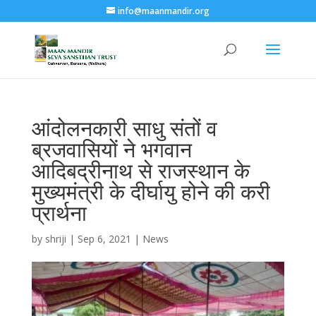
info@maanmandir.org
आंदोलनकारी साधु संतों व
ब्रजवासियों ने भगवान
आदिबद्रीनाथ से राजस्थान के
मुख्यमंत्री के दीर्घायु होने की करी
प्रार्थना
by
shriji
|
Sep 6, 2021
|
News