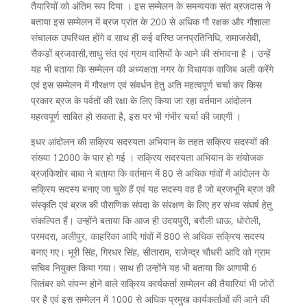
तैयारियों को अंतिम रूप दिया । इस सम्मेलन के समन्वयक संत ब्रजदास ने
बताया इस सम्मेलन में ब्रज प्रांत के 200 से अधिक गौ रक्षक और गौशाला
संचालक उपस्थित होंगे व साथ ही कई वरिष्ठ जनप्रतिनिधि, समाजसेवी,
सैकड़ों ब्रजवासी,साधु संत एवं ग्राम वासियों के आने की संभावना है । उन्हें
यह भी बताया कि सम्मेलन की अध्यक्षता नगर के विधायक वाजिब अली करेंगे
एवं इस सम्मेलन में गौरक्षण एवं संवर्धन हेतु अति महत्वपूर्ण चर्चा कर किस
प्रकार ब्रज के पर्वतों की रक्षा के लिए किया जा रहा वर्तमान आंदोलन
महत्वपूर्ण साबित हो सकता है, इस पर भी गंभीर चर्चा की जाएगी ।
इधर आंदोलन की सक्रिय सदस्यता अभियान के तहत सक्रिय सदस्यों की
संख्या 12000 के पार हो गई । सक्रिय सदस्यता अभियान के संयोजक
ब्रजकिशोर बाबा ने बताया कि वर्तमान में 80 से अधिक गांवों में आंदोलन के
सक्रिय सदस्य बनाए जा चुके हैं एवं यह सदस्य वह है जो ब्रजभूमि ब्रज की
संस्कृति एवं ब्रज की पौराणिक संपदा के संरक्षण के लिए हर संभव संघर्ष हेतु
संकल्पित हैं। उन्होंने बताया कि आज ही उदयपुरी, बरौली धाऊ, धोरोली,
परमदरा, अलीपुर, काहरिका आदि गांवों में 800 से अधिक सक्रिय सदस्य
बनाए गए। भूरी सिंह, गिरधर सिंह, सीताराम, राजेन्द्र चौधरी आदि को ग्राम
सचिव नियुक्त किया गया। साथ ही उन्होंने यह भी बताया कि आगामी 6
सितंबर को संपन्न होने वाले सक्रिय कार्यकर्ता सम्मेलन की तैयारियां भी जोरों
पर है एवं इस सम्मेलन में 1000 से अधिक प्रमुख कार्यकर्ताओं की आने की